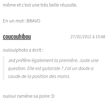
même et c'est une très belle réussite.
En un mot : BRAVO
coucouhibou
27/02/2012 à 15:48
ouiouiphoto a écrit :
Jed préfère également la première. Juste une
question. Elle est gutariste ? J'ai un doute a
caude de la position des mains
ouioui ramène sa poire :D