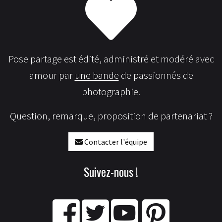
Pose partage est édité, administré et modéré avec
amour par
une bande
de passionnés de
photographie.
Question, remarque, proposition de partenariat ?
Contacter l'équipe
Suivez-nous !