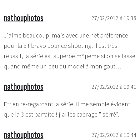
nathouphotos
27/02/2012 à 19:38
J'aime beaucoup, mais avec une net préférence
pour la 5 ! bravo pour ce shooting, il est très
reussit, la série est superbe m^peme si on se lasse
quand même un peu du model à mon gout…
nathouphotos
27/02/2012 à 19:41
Etr en re-regardant la série, il me semble évident
que la 3 est parfaite ! j'ai les cadrage " sérré".
nathouphotos
27/02/2012 à 19:44