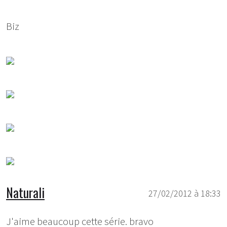
Biz
Naturali
27/02/2012 à 18:33
J'aime beaucoup cette série. bravo