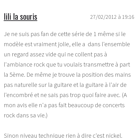
lili la souris
27/02/2012 à 19:16
Je ne suis pas fan de cette série de 1 même si le
modèle est vraiment jolie, elle a dans l'ensemble
un regard assez vide qui ne collent pas à
l'ambiance rock que tu voulais transmettre à part
la 5ème. De même je trouve la position des mains
pas naturelle sur la guitare et la guitare à l'air de
l'encombré et ne sais pas trop quoi faire avec. (A
mon avis elle n'a pas fait beaucoup de concerts
rock dans sa vie.)
Sinon niveau technique rien à dire c'est nickel.