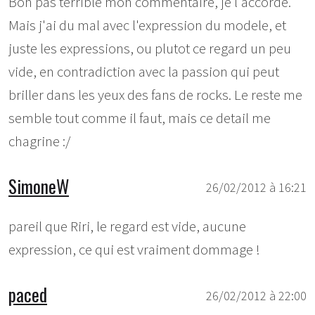
Bon pas terrible mon commentaire, je l'accorde.
Mais j'ai du mal avec l'expression du modele, et
juste les expressions, ou plutot ce regard un peu
vide, en contradiction avec la passion qui peut
briller dans les yeux des fans de rocks. Le reste me
semble tout comme il faut, mais ce detail me
chagrine :/
SimoneW
26/02/2012 à 16:21
pareil que Riri, le regard est vide, aucune
expression, ce qui est vraiment dommage !
paced
26/02/2012 à 22:00