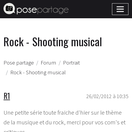
Rock - Shooting musical
Pose partage
Forum
Portrait
Rock - Shooting musical
R1
26/02/2012 à 10:35
Une petite série toute fraiche d'hier sur le thème
de la musique et du rock, merci pour vos com's et