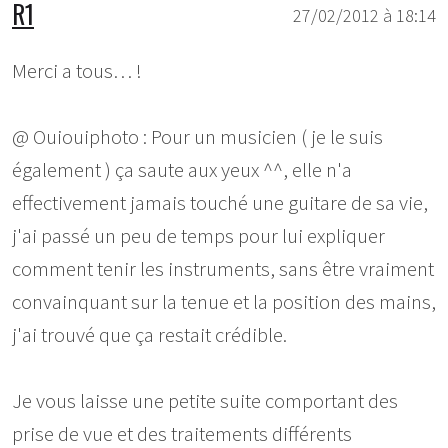
R1
27/02/2012 à 18:14
Merci a tous… !
@ Ouiouiphoto : Pour un musicien ( je le suis
également ) ça saute aux yeux ^^, elle n'a
effectivement jamais touché une guitare de sa vie,
j'ai passé un peu de temps pour lui expliquer
comment tenir les instruments, sans être vraiment
convainquant sur la tenue et la position des mains,
j'ai trouvé que ça restait crédible.
Je vous laisse une petite suite comportant des
prise de vue et des traitements différents