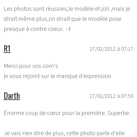
Les photos sont réussies,le modèle et joli ,mais je
dirait même plus,on dirait que le modèle pose
presque à contre coeur. :-t
R1
27/02/2012 à 07:17
Merci pour vos com's
je vous rejoint sur le manque d'expression
Darth
27/02/2012 à 07:50
Énorme coup de cœur pour la première. Superbe.
Je vais rien dire de plus, cette photo parle d'elle