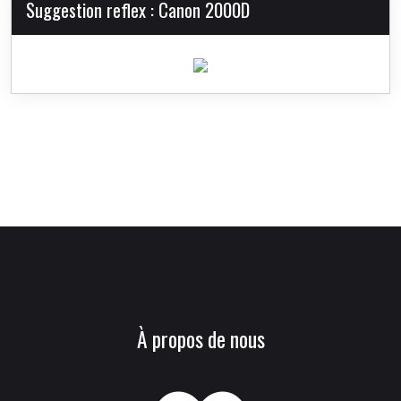
Suggestion reflex : Canon 2000D
À propos de nous