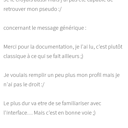
retrouver mon pseudo :/
concernant le message générique :
Merci pour la documentation, je l'ai lu, c'est plutôt
classique à ce qui se fait ailleurs ;)
Je voulais remplir un peu plus mon profil mais je
n'ai pas le droit :/
Le plus dur va etre de se familiariser avec
l'interface… Mais c'est en bonne voie ;)