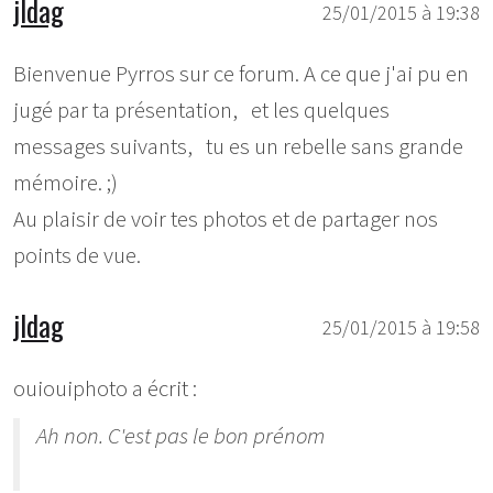
jldag
25/01/2015 à 19:38
Bienvenue Pyrros sur ce forum. A ce que j'ai pu en
jugé par ta présentation, et les quelques
messages suivants, tu es un rebelle sans grande
mémoire. ;)
Au plaisir de voir tes photos et de partager nos
points de vue.
jldag
25/01/2015 à 19:58
ouiouiphoto a écrit :
Ah non. C'est pas le bon prénom