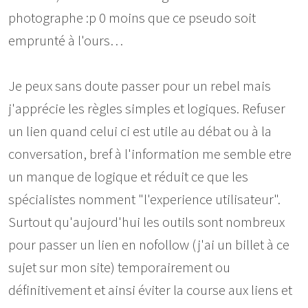
photographe :p 0 moins que ce pseudo soit
emprunté à l'ours…
Je peux sans doute passer pour un rebel mais
j'apprécie les règles simples et logiques. Refuser
un lien quand celui ci est utile au débat ou à la
conversation, bref à l'information me semble etre
un manque de logique et réduit ce que les
spécialistes nomment "l'experience utilisateur".
Surtout qu'aujourd'hui les outils sont nombreux
pour passer un lien en nofollow (j'ai un billet à ce
sujet sur mon site) temporairement ou
définitivement et ainsi éviter la course aux liens et