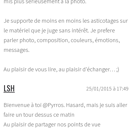
mis plus sérieusement à la photo.
Je supporte de moins en moins les asticotages sur
le matériel que je juge sans intérêt. Je prefere
parler photo, composition, couleurs, émotions,
messages.
Au plaisir de vous lire, au plaisir d'échanger… ;)
LSH
25/01/2015 à 17:49
Bienvenue à toi @Pyrros. Hasard, mais je suis aller
faire un tour dessus ce matin
Au plaisir de partager nos points de vue