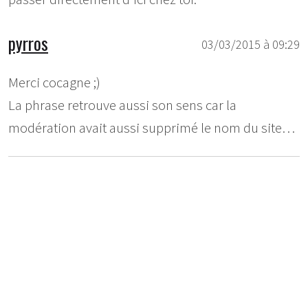
pyrros
03/03/2015 à 09:29
Merci cocagne ;)
La phrase retrouve aussi son sens car la
modération avait aussi supprimé le nom du site…