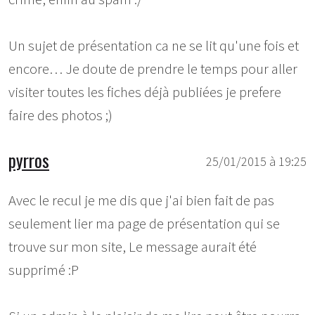
Un sujet de présentation ca ne se lit qu'une fois et
encore… Je doute de prendre le temps pour aller
visiter toutes les fiches déjà publiées je prefere
faire des photos ;)
pyrros
25/01/2015 à 19:25
Avec le recul je me dis que j'ai bien fait de pas
seulement lier ma page de présentation qui se
trouve sur mon site, Le message aurait été
supprimé :P