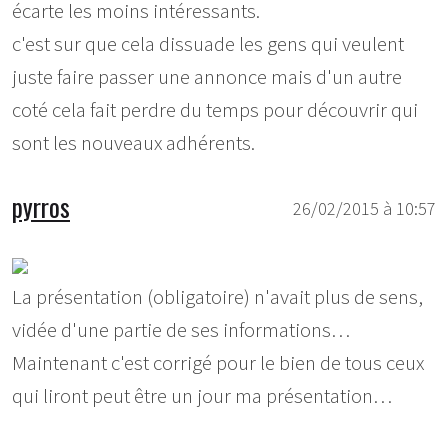
écarte les moins intéressants.
c'est sur que cela dissuade les gens qui veulent
juste faire passer une annonce mais d'un autre
coté cela fait perdre du temps pour découvrir qui
sont les nouveaux adhérents.
pyrros
26/02/2015 à 10:57
La présentation (obligatoire) n'avait plus de sens,
vidée d'une partie de ses informations…
Maintenant c'est corrigé pour le bien de tous ceux
qui liront peut être un jour ma présentation…