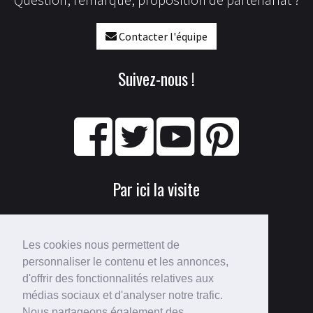
Question, remarque, proposition de partenariat ?
Contacter l'équipe
Suivez-nous !
Par ici la visite
Les cookies nous permettent de
personnaliser le contenu et les annonces,
d'offrir des fonctionnalités relatives aux
médias sociaux et d'analyser notre trafic.
Nous partageons également des