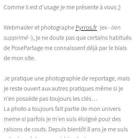
Comme il est d'usage je me présente à vous ;)
Webmaster et photographe
Pyrros.fr
(ex -
lien
supprimé
-), je ne doute pas que certains habitués
de PosePartage me connaissent déjà par le biais
de mon site.
Je pratique une photographie de reportage, mais
je reste ouvert aux autres pratiques même si je
n'en possède pas toujours les clés…
La photo a toujours fait partie de mon univers
meme si parfois je m'en suis éloigné pour des
raisons de couts. Depuis bientôt 8 ans je me suis