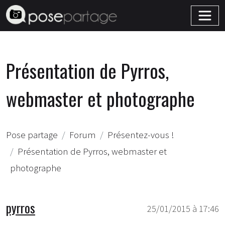
Présentation de Pyrros,
webmaster et photographe
Pose partage
Forum
Présentez-vous !
Présentation de Pyrros, webmaster et
photographe
pyrros
25/01/2015 à 17:46