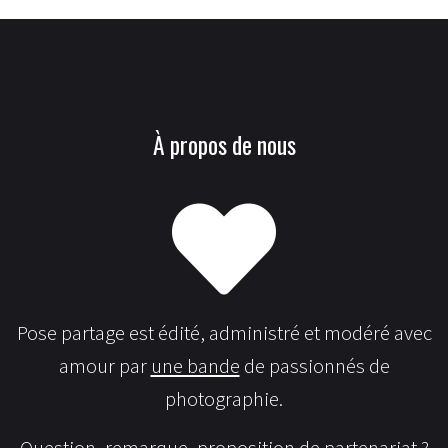
À propos de nous
Pose partage est édité, administré et modéré avec
amour par
une bande
de passionnés de
photographie.