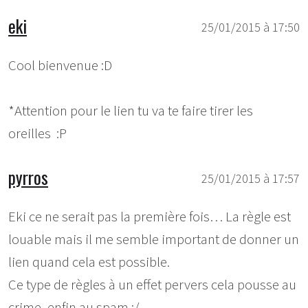
eki
25/01/2015 à 17:50
Cool bienvenue :D
*Attention pour le lien tu va te faire tirer les
oreilles :P
pyrros
25/01/2015 à 17:57
Eki ce ne serait pas la première fois… La règle est
louable mais il me semble important de donner un
lien quand cela est possible.
Ce type de règles à un effet pervers cela pousse au
crime, enfin au spam :/