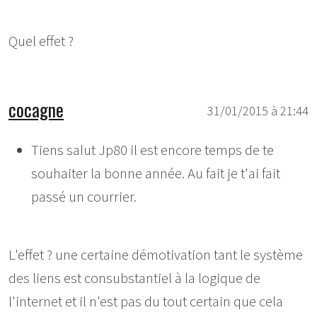
Quel effet ?
cocagne
31/01/2015 à 21:44
Tiens salut Jp80 il est encore temps de te
souhaiter la bonne année. Au fait je t'ai fait
passé un courrier.
L'effet ? une certaine démotivation tant le système
des liens est consubstantiel à la logique de
l'internet et il n'est pas du tout certain que cela