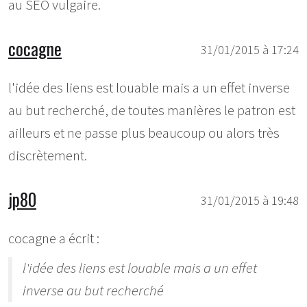
au SEO vulgaire.
cocagne
31/01/2015 à 17:24
l'idée des liens est louable mais a un effet inverse
au but recherché, de toutes manières le patron est
ailleurs et ne passe plus beaucoup ou alors très
discrètement.
jp80
31/01/2015 à 19:48
cocagne a écrit :
l'idée des liens est louable mais a un effet
inverse au but recherché