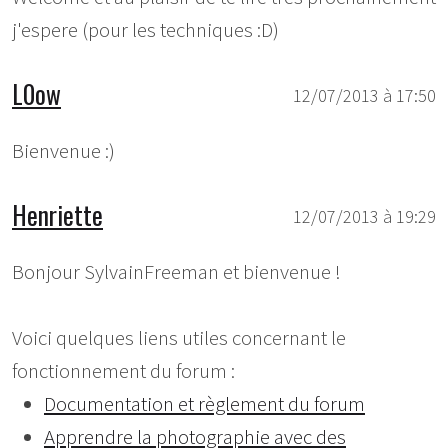
j'espere (pour les techniques :D)
L0ow
12/07/2013 à 17:50
Bienvenue :)
Henriette
12/07/2013 à 19:29
Bonjour SylvainFreeman et bienvenue !
Voici quelques liens utiles concernant le
fonctionnement du forum :
Documentation et règlement du forum
Apprendre la photographie avec des