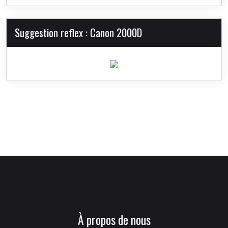
Suggestion reflex : Canon 2000D
À propos de nous