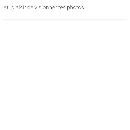
Au plaisir de visionner tes photos…