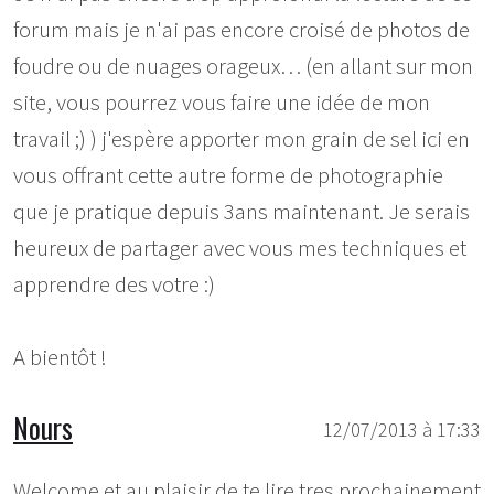
forum mais je n'ai pas encore croisé de photos de
foudre ou de nuages orageux… (en allant sur mon
site, vous pourrez vous faire une idée de mon
travail ;) ) j'espère apporter mon grain de sel ici en
vous offrant cette autre forme de photographie
que je pratique depuis 3ans maintenant. Je serais
heureux de partager avec vous mes techniques et
apprendre des votre :)
A bientôt !
Nours
12/07/2013 à 17:33
Welcome et au plaisir de te lire tres prochainement