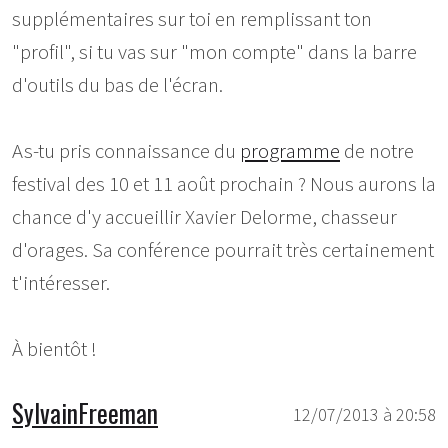
supplémentaires sur toi en remplissant ton
"profil", si tu vas sur "mon compte" dans la barre
d'outils du bas de l'écran.
As-tu pris connaissance du
programme
de notre
festival des 10 et 11 août prochain ? Nous aurons la
chance d'y accueillir Xavier Delorme, chasseur
d'orages. Sa conférence pourrait très certainement
t'intéresser.
À bientôt !
SylvainFreeman
12/07/2013 à 20:58