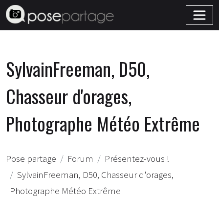
SylvainFreeman, D50,
Chasseur d'orages,
Photographe Météo Extrême
Pose partage
Forum
Présentez-vous !
SylvainFreeman, D50, Chasseur d'orages,
Photographe Météo Extrême