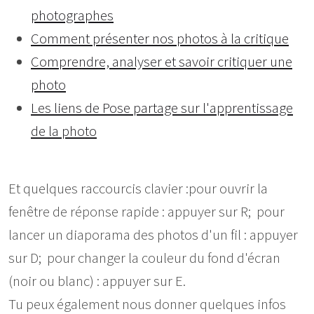
photographes
Comment présenter nos photos à la critique
Comprendre, analyser et savoir critiquer une
photo
Les liens de Pose partage sur l'apprentissage
de la photo
Et quelques raccourcis clavier :pour ouvrir la
fenêtre de réponse rapide : appuyer sur R; pour
lancer un diaporama des photos d'un fil : appuyer
sur D; pour changer la couleur du fond d'écran
(noir ou blanc) : appuyer sur E.
Tu peux également nous donner quelques infos