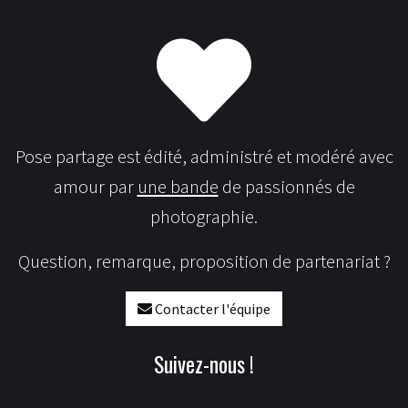
Pose partage est édité, administré et modéré avec
amour par
une bande
de passionnés de
photographie.
Question, remarque, proposition de partenariat ?
Contacter l'équipe
Suivez-nous !