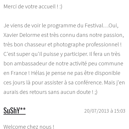
Merci de votre accueil ! :)
Je viens de voir le programme du Festival…Oui,
Xavier Delorme est très connu dans notre passion,
très bon chasseur et photographe professionnel !
C'est super qu'il puisse y participer. Il fera un très
bon ambassadeur de notre activité peu commune
en France ! Hélas je pense ne pas être disponible
ces jours là pour assister à sa conférence. Mais j'en
aurais des retours sans aucun doute ! ;)
SuShY**
20/07/2013 à 15:03
Welcome chez nous !