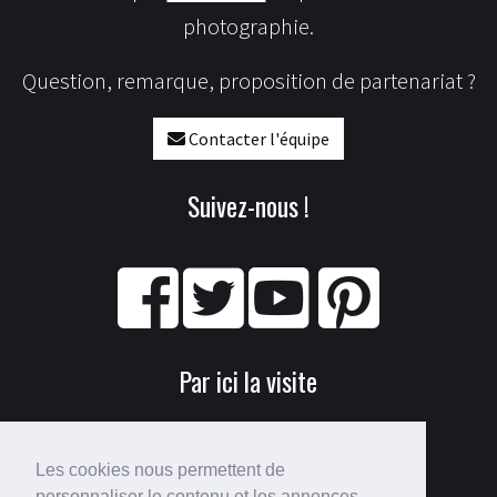
photographie.
Question, remarque, proposition de partenariat ?
Contacter l'équipe
Suivez-nous !
Par ici la visite
Les cookies nous permettent de
personnaliser le contenu et les annonces,