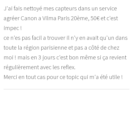
J'ai fais nettoyé mes capteurs dans un service
agréer Canon a Vilma Paris 20ème, 50€ et c'est
impec !
ce n'es pas facil a trouver il n'y en avait qu'un dans
toute la région parisienne et pas a côté de chez
moi ! mais en 3 jours c'est bon même si ça revient
régulièrement avec les reflex.
Merci en tout cas pour ce topic qui m'a été utile !