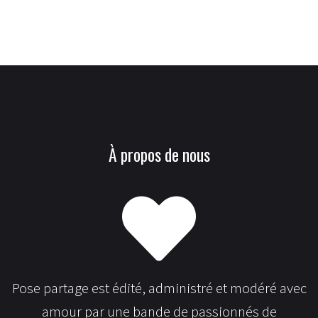
À propos de nous
Pose partage est édité, administré et modéré avec
amour par
une bande
de passionnés de