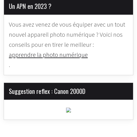
Un APN en 2023 ?
Vous avez venez de vous équiper avec un tout
nouvel appareil photo numérique ? Voici nos
conseils pour en tirer le meilleur :
apprendre la photo numérique
.
Suggestion reflex : Canon 2000D