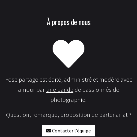
À propos de nous
Pose partage est édité, administré et modéré avec
amour par
une bande
de passionnés de
photographie.
Question, remarque, proposition de partenariat ?
Contacter l'équipe