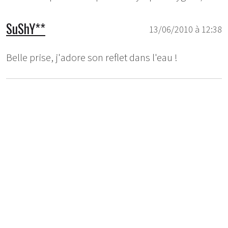
SuShY**
13/06/2010 à 12:38
Belle prise, j'adore son reflet dans l'eau !