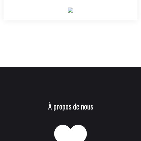
À propos de nous