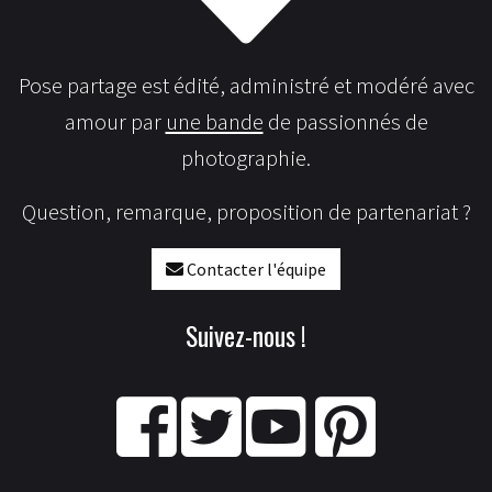
Pose partage est édité, administré et modéré avec
amour par
une bande
de passionnés de
photographie.
Question, remarque, proposition de partenariat ?
Contacter l'équipe
Suivez-nous !