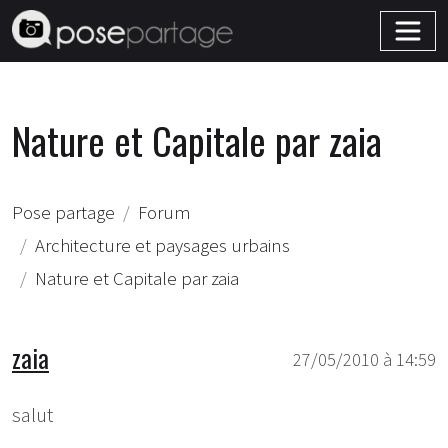
Nature et Capitale par zaia
Pose partage
Forum
Architecture et paysages urbains
Nature et Capitale par zaia
zaia
27/05/2010 à 14:59
salut