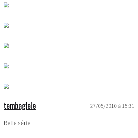
tembaglele
27/05/2010 à 15:31
Belle série