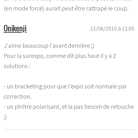
(en mode forcé) aurait peut être rattrapé le coup.
Onikenji
13/06/2010 à 11:05
J'aime beaucoup l'avant dernière ;)
Pour la surexpo, comme dit plus haut il y a 2
solutions :
- un bracketing pour que l'expo soit normale par
correction.
- un philtre polarisant, et la pas besoin de retouche
;)