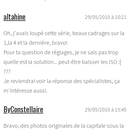
altahine
29/05/2010 à 10:21
Oh, j'avais loupé cette série, beaux cadrages sur la
1,la 4 et la dernière, bravo!
Pour ta question de réglages, je ne sais pas trop
quelle est la solution... peut-être baisser les ISO :|
???
Je reviendrai voir la réponse des spécialistes, ça
m'intéresse aussi.
ByConstellaire
29/05/2010 à 15:45
Bravo, des photos originales de la capitale sous la