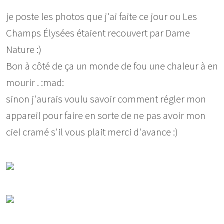
je poste les photos que j'ai faite ce jour ou Les
Champs Élysées étaient recouvert par Dame
Nature :)
Bon à côté de ça un monde de fou une chaleur à en
mourir . :mad:
sinon j'aurais voulu savoir comment régler mon
appareil pour faire en sorte de ne pas avoir mon
ciel cramé s'il vous plait merci d'avance :)