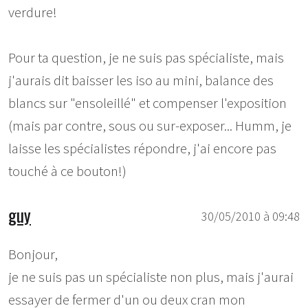
verdure!
Pour ta question, je ne suis pas spécialiste, mais
j'aurais dit baisser les iso au mini, balance des
blancs sur "ensoleillé" et compenser l'exposition
(mais par contre, sous ou sur-exposer... Humm, je
laisse les spécialistes répondre, j'ai encore pas
touché à ce bouton!)
guy
30/05/2010 à 09:48
Bonjour,
je ne suis pas un spécialiste non plus, mais j'aurai
essayer de fermer d'un ou deux cran mon