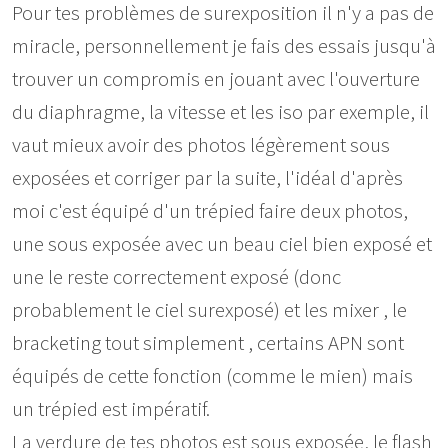
Pour tes problèmes de surexposition il n'y a pas de
miracle, personnellement je fais des essais jusqu'à
trouver un compromis en jouant avec l'ouverture
du diaphragme, la vitesse et les iso par exemple, il
vaut mieux avoir des photos légèrement sous
exposées et corriger par la suite, l'idéal d'après
moi c'est équipé d'un trépied faire deux photos,
une sous exposée avec un beau ciel bien exposé et
une le reste correctement exposé (donc
probablement le ciel surexposé) et les mixer , le
bracketing tout simplement , certains APN sont
équipés de cette fonction (comme le mien) mais
un trépied est impératif.
La verdure de tes photos est sous exposée, le flash