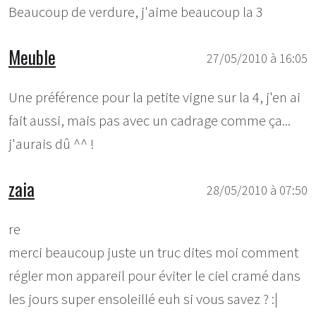
Beaucoup de verdure, j'aime beaucoup la 3
Meuble
27/05/2010 à 16:05
Une préférence pour la petite vigne sur la 4, j'en ai
fait aussi, mais pas avec un cadrage comme ça...
j'aurais dû ^^ !
zaia
28/05/2010 à 07:50
re
merci beaucoup juste un truc dites moi comment
régler mon appareil pour éviter le ciel cramé dans
les jours super ensoleillé euh si vous savez ? :|