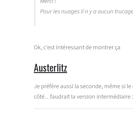
Merci !
Pour les nuages il n y a aucun trucage
Ok, c'est intéressant de montrer ça
Austerlitz
Je préfère aussi la seconde, même si le
côté…faudrait la version intermédiaire 