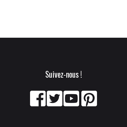
Suivez-nous !