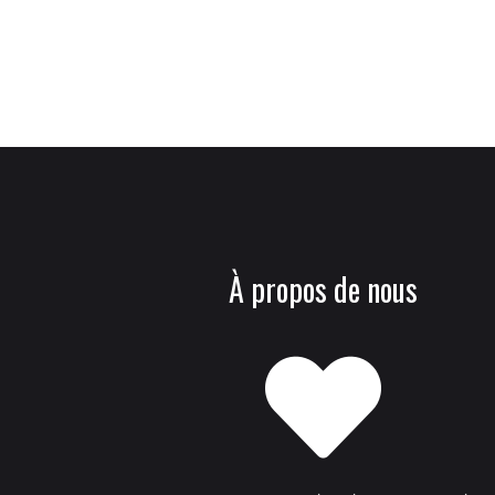
À propos de nous