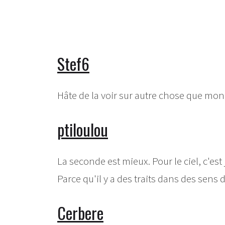
Stef6
Hâte de la voir sur autre chose que mon t
ptiloulou
La seconde est mieux. Pour le ciel, c'est
Parce qu'il y a des traits dans des sens d
Cerbere