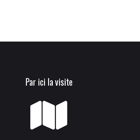
Par ici la visite