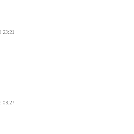
à 23:21
à 08:27