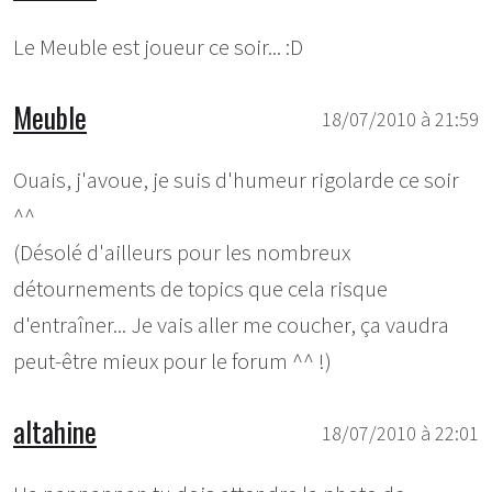
Le Meuble est joueur ce soir... :D
Meuble
18/07/2010 à 21:59
Ouais, j'avoue, je suis d'humeur rigolarde ce soir
^^
(Désolé d'ailleurs pour les nombreux
détournements de topics que cela risque
d'entraîner... Je vais aller me coucher, ça vaudra
peut-être mieux pour le forum ^^ !)
altahine
18/07/2010 à 22:01