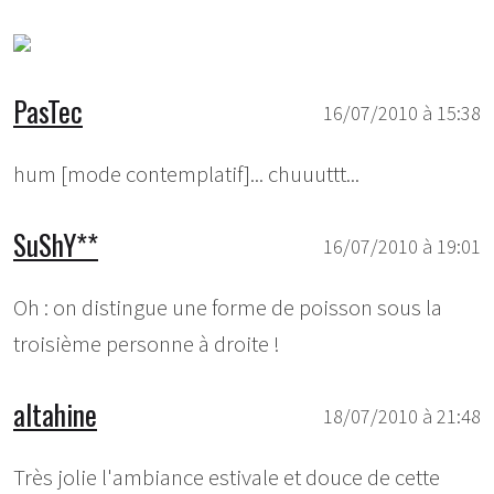
PasTec
16/07/2010 à 15:38
hum [mode contemplatif]... chuuuttt...
SuShY**
16/07/2010 à 19:01
Oh : on distingue une forme de poisson sous la
troisième personne à droite !
altahine
18/07/2010 à 21:48
Très jolie l'ambiance estivale et douce de cette