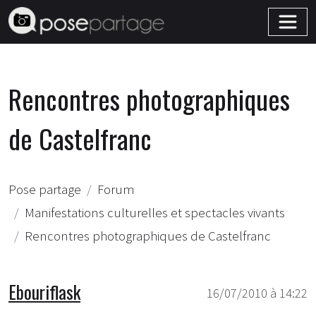
Rencontres photographiques
de Castelfranc
Pose partage
Forum
Manifestations culturelles et spectacles vivants
Rencontres photographiques de Castelfranc
Ebouriflask
16/07/2010 à 14:22