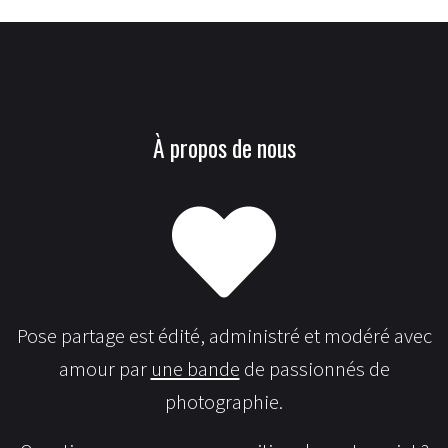
À propos de nous
Pose partage est édité, administré et modéré avec
amour par
une bande
de passionnés de
photographie.