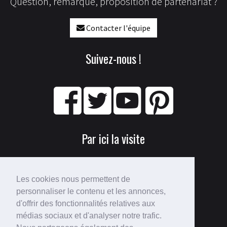
Question, remarque, proposition de partenariat ?
Contacter l'équipe
Suivez-nous !
Par ici la visite
Les cookies nous permettent de
personnaliser le contenu et les annonces,
d'offrir des fonctionnalités relatives aux
médias sociaux et d'analyser notre trafic.