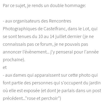
Par ce sujet, je rends un double hommage:
- aux organisateurs des Rencontres
Photographiques de Castelfranc, dans le Lot, qui
se sont tenues du 10 au 14 juillet dernier (je ne
connaissais pas ce forum, je ne pouvais pas
annoncer l'évènement... j'y penserai pour l'année
prochaine).
et
- aux dames qui apparaissent sur cette photo qui
font partie des personnes qui s'occupent du jardin
où elle est exposée (et dont je parlais dans un post
précédent..."rose et perchoir")