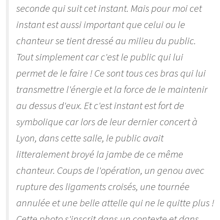
seconde qui suit cet instant. Mais pour moi cet
instant est aussi important que celui ou le
chanteur se tient dressé au milieu du public.
Tout simplement car c'est le public qui lui
permet de le faire ! Ce sont tous ces bras qui lui
transmettre l'énergie et la force de le maintenir
au dessus d'eux. Et c'est instant est fort de
symbolique car lors de leur dernier concert à
Lyon, dans cette salle, le public avait
litteralement broyé la jambe de ce même
chanteur. Coups de l'opération, un genou avec
rupture des ligaments croisés, une tournée
annulée et une belle attelle qui ne le quitte plus !
Cette photo s'inscrit dans un contexte et dans