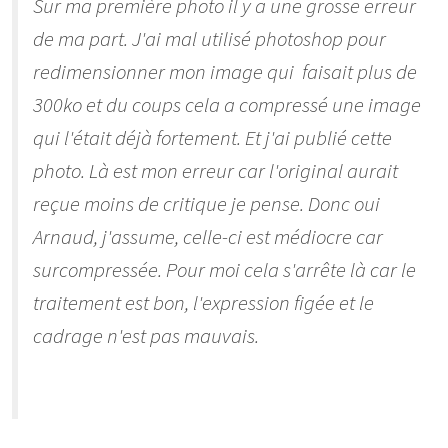
Sur ma première photo il y a une grosse erreur
de ma part. J'ai mal utilisé photoshop pour
redimensionner mon image qui faisait plus de
300ko et du coups cela a compressé une image
qui l'était déjà fortement. Et j'ai publié cette
photo. Là est mon erreur car l'original aurait
reçue moins de critique je pense. Donc oui
Arnaud, j'assume, celle-ci est médiocre car
surcompressée. Pour moi cela s'arrête là car le
traitement est bon, l'expression figée et le
cadrage n'est pas mauvais.