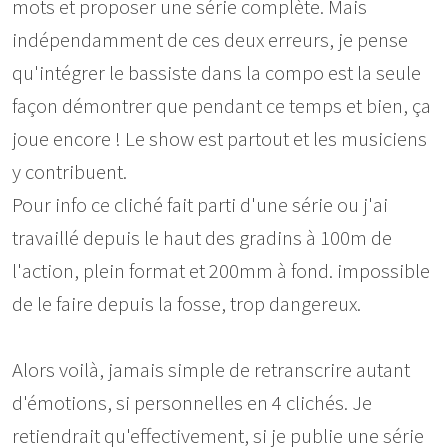
mots et proposer une série complète. Mais
indépendamment de ces deux erreurs, je pense
qu'intégrer le bassiste dans la compo est la seule
façon démontrer que pendant ce temps et bien, ça
joue encore ! Le show est partout et les musiciens
y contribuent.
Pour info ce cliché fait parti d'une série ou j'ai
travaillé depuis le haut des gradins à 100m de
l'action, plein format et 200mm à fond. impossible
de le faire depuis la fosse, trop dangereux.
Alors voilà, jamais simple de retranscrire autant
d'émotions, si personnelles en 4 clichés. Je
retiendrait qu'effectivement, si je publie une série