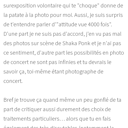
surexposition volontaire qui te "choque" donne de
la patate à la photo pour moi. Aussi, je suis surpris
de t'entendre parler d'"attitude vue 4000 fois".
D'une part je ne suis pas d'accord, j'en vu pas mal
des photos sur scène de Shaka Ponk et je n'ai pas
ce sentiment, d'autre part les possibilités en photo
de concert ne sont pas infinies et tu devrais le
savoir ça, toi-même étant photographe de
concert.
Bref je trouve ça quand même un peu gonflé de ta
part de critiquer aussi durement des choix de
traitements particuliers… alors que tu en fais