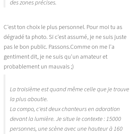
des zones précises.
C'est ton choix le plus personnel. Pour moi tu as
dégradé ta photo. Si c'est assumé, je ne suis juste
pas le bon public. Passons.Comme on me l'a
gentiment dit, je ne suis qu'un amateur et
probablement un mauvais ;)
La troisième est quand même celle que je trouve
la plus aboutie.
La compo, c'est deux chanteurs en adoration
devant la lumière. Je situe le contexte : 15000
personnes, une scène avec une hauteur à 160