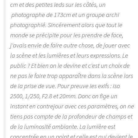
cm et des petites leds sur les côtés, un
photographe de 173cm et un groupe archi
photographié. Sincérement alors que tout le
monde se précipite pour les prendre de face,
j'avais envie de faire autre chose, de jouer avec
la scène et les lumières et leurs expressions. Le
public ? Et bien on le devine et c'est un choix de
ne pas le faire trop apparaître dans la scène lors
de la prise de vue. Pour preuve les exifs : iso
2500, 1/250, F2.8 et 20mm. Donc on fige un
instant en contrejour avec ces paramètres, on ne
tiens pas compte de la profondeur de champs et
de la luminosité ambiante. La lumière est
concentrée en un point et celle est qui devient le