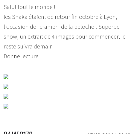
Salut tout le monde !
les Shaka étaient de retour fin octobre à Lyon,
l'occasion de "cramer" de la peloche ! Superbe
show, un extrait de 4 images pour commencer, le
reste suivra demain !
Bonne lecture