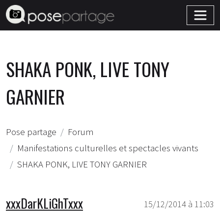
SHAKA PONK, LIVE TONY
GARNIER
Pose partage
Forum
Manifestations culturelles et spectacles vivants
SHAKA PONK, LIVE TONY GARNIER
xxxDarKLiGhTxxx
15/12/2014 à 11:03