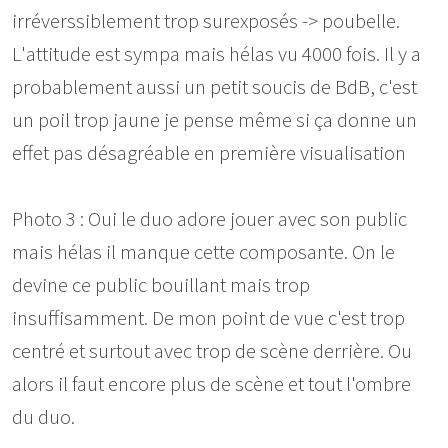
irréverssiblement trop surexposés -> poubelle.
L'attitude est sympa mais hélas vu 4000 fois. Il y a
probablement aussi un petit soucis de BdB, c'est
un poil trop jaune je pense même si ça donne un
effet pas désagréable en première visualisation
Photo 3 : Oui le duo adore jouer avec son public
mais hélas il manque cette composante. On le
devine ce public bouillant mais trop
insuffisamment. De mon point de vue c'est trop
centré et surtout avec trop de scène derrière. Ou
alors il faut encore plus de scène et tout l'ombre
du duo.