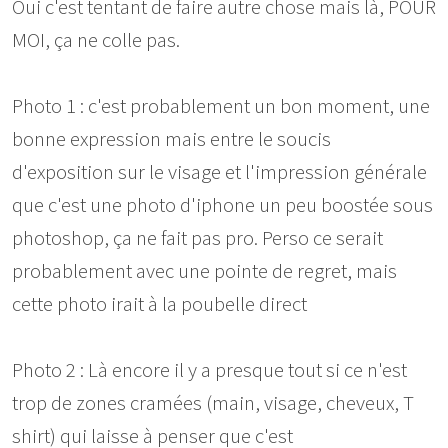
Oui c'est tentant de faire autre chose mais là, POUR
MOI, ça ne colle pas.
Photo 1 : c'est probablement un bon moment, une
bonne expression mais entre le soucis
d'exposition sur le visage et l'impression générale
que c'est une photo d'iphone un peu boostée sous
photoshop, ça ne fait pas pro. Perso ce serait
probablement avec une pointe de regret, mais
cette photo irait à la poubelle direct
Photo 2 : Là encore il y a presque tout si ce n'est
trop de zones cramées (main, visage, cheveux, T
shirt) qui laisse à penser que c'est