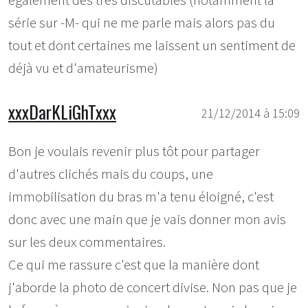
également des très discutables (notamment la
série sur -M- qui ne me parle mais alors pas du
tout et dont certaines me laissent un sentiment de
déjà vu et d'amateurisme)
xxxDarKLiGhTxxx
21/12/2014 à 15:09
Bon je voulais revenir plus tôt pour partager
d'autres clichés mais du coups, une
immobilisation du bras m'a tenu éloigné, c'est
donc avec une main que je vais donner mon avis
sur les deux commentaires.
Ce qui me rassure c'est que la manière dont
j'aborde la photo de concert divise. Non pas que je