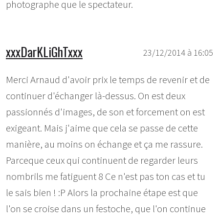
photographe que le spectateur.
xxxDarKLiGhTxxx
23/12/2014 à 16:05
Merci Arnaud d'avoir prix le temps de revenir et de
continuer d'échanger là-dessus. On est deux
passionnés d'images, de son et forcement on est
exigeant. Mais j'aime que cela se passe de cette
manière, au moins on échange et ça me rassure.
Parceque ceux qui continuent de regarder leurs
nombrils me fatiguent 8 Ce n'est pas ton cas et tu
le sais bien ! :P Alors la prochaine étape est que
l'on se croise dans un festoche, que l'on continue