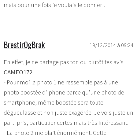
mais pour une fois je voulais le donner !
BrestirOgBrak
19/12/2014 à 09:24
En effet, je ne partage pas ton ou plutôt tes avis
CAMEO172
.
- Pour moi la photo 1 ne ressemble pas à une
photo boostée d'Iphone parce qu'une photo de
smartphone, même boostée sera toute
dégueulasse et non juste exagérée. Je vois juste un
parti pris, particulier certes mais très intéressant.
- La photo 2 me plait énormément. Cette