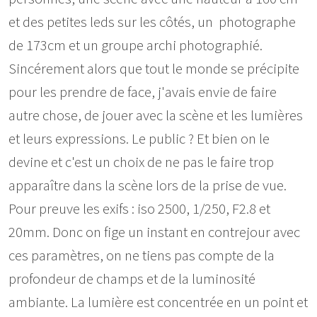
et des petites leds sur les côtés, un photographe
de 173cm et un groupe archi photographié.
Sincérement alors que tout le monde se précipite
pour les prendre de face, j'avais envie de faire
autre chose, de jouer avec la scène et les lumières
et leurs expressions. Le public ? Et bien on le
devine et c'est un choix de ne pas le faire trop
apparaître dans la scène lors de la prise de vue.
Pour preuve les exifs : iso 2500, 1/250, F2.8 et
20mm. Donc on fige un instant en contrejour avec
ces paramètres, on ne tiens pas compte de la
profondeur de champs et de la luminosité
ambiante. La lumière est concentrée en un point et