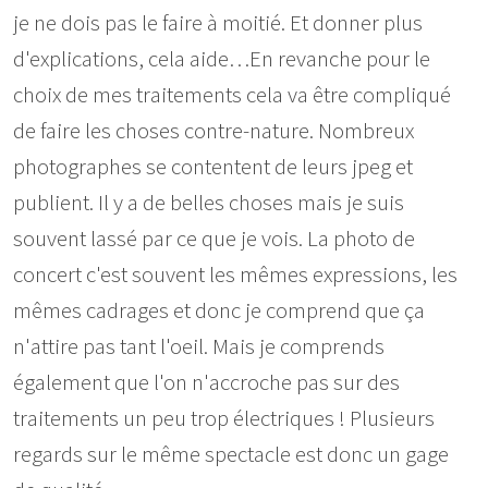
je ne dois pas le faire à moitié. Et donner plus
d'explications, cela aide…En revanche pour le
choix de mes traitements cela va être compliqué
de faire les choses contre-nature. Nombreux
photographes se contentent de leurs jpeg et
publient. Il y a de belles choses mais je suis
souvent lassé par ce que je vois. La photo de
concert c'est souvent les mêmes expressions, les
mêmes cadrages et donc je comprend que ça
n'attire pas tant l'oeil. Mais je comprends
également que l'on n'accroche pas sur des
traitements un peu trop électriques ! Plusieurs
regards sur le même spectacle est donc un gage