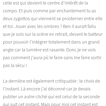
celle est qui devient le centre d'intérêt de la
compo. Et puis comme par enchantement tu as
deux zygottos qui viennent se prosterner entre elle
et toi. Jouer avec les ombres ? Ben il aurait fallu
que je sois sur la scène en retrait, devant le batteur
pour pouvoir l'intégrer totalement dans un grand
angle car la lumière est rasante. Donc je ne vois
pas comment j'aura pû le faire sans me faire sortir
pas la sécu !
La dernière est également critiquable : le choix de
l'instant. Là encore j'ai déconné car je devais
publier un autre cliché qui est celui de la seconde
qui suit cet instant. Mais pour moi cet instant est