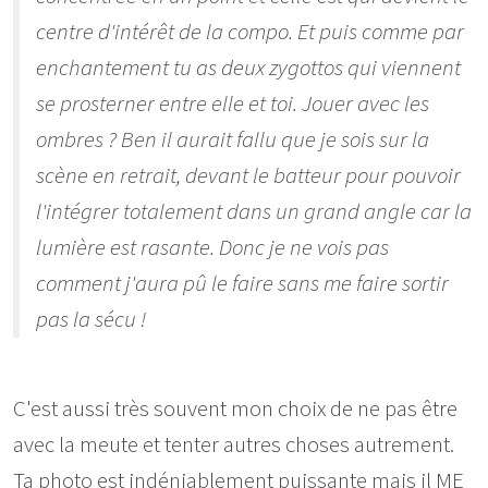
centre d'intérêt de la compo. Et puis comme par
enchantement tu as deux zygottos qui viennent
se prosterner entre elle et toi. Jouer avec les
ombres ? Ben il aurait fallu que je sois sur la
scène en retrait, devant le batteur pour pouvoir
l'intégrer totalement dans un grand angle car la
lumière est rasante. Donc je ne vois pas
comment j'aura pû le faire sans me faire sortir
pas la sécu !
C'est aussi très souvent mon choix de ne pas être
avec la meute et tenter autres choses autrement.
Ta photo est indéniablement puissante mais il ME