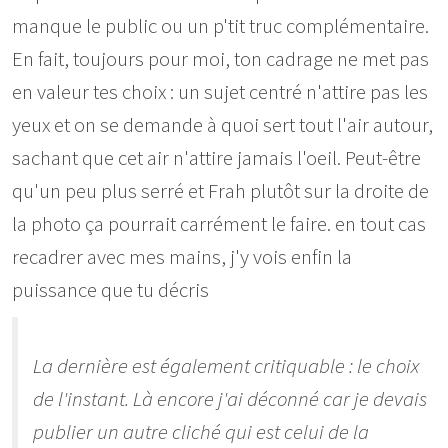
manque le public ou un p'tit truc complémentaire.
En fait, toujours pour moi, ton cadrage ne met pas
en valeur tes choix : un sujet centré n'attire pas les
yeux et on se demande à quoi sert tout l'air autour,
sachant que cet air n'attire jamais l'oeil. Peut-être
qu'un peu plus serré et Frah plutôt sur la droite de
la photo ça pourrait carrément le faire. en tout cas
recadrer avec mes mains, j'y vois enfin la
puissance que tu décris
La dernière est également critiquable : le choix
de l'instant. Là encore j'ai déconné car je devais
publier un autre cliché qui est celui de la