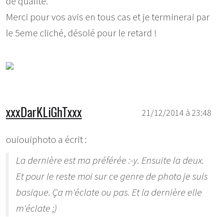
de qualité.
Merci pour vos avis en tous cas et je terminerai par
le 5eme cliché, désolé pour le retard !
xxxDarKLiGhTxxx
21/12/2014 à 23:48
ouiouiphoto a écrit :
La dernière est ma préférée :-y. Ensuite la deux.
Et pour le reste moi sur ce genre de photo je suis
basique. Ça m'éclate ou pas. Et la dernière elle
m'éclate ;)