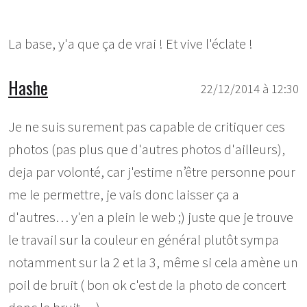
La base, y'a que ça de vrai ! Et vive l'éclate !
Hashe
22/12/2014 à 12:30
Je ne suis surement pas capable de critiquer ces
photos (pas plus que d'autres photos d'ailleurs),
deja par volonté, car j'estime n’être personne pour
me le permettre, je vais donc laisser ça a
d'autres… y'en a plein le web ;) juste que je trouve
le travail sur la couleur en général plutôt sympa
notamment sur la 2 et la 3, même si cela amène un
poil de bruit ( bon ok c'est de la photo de concert