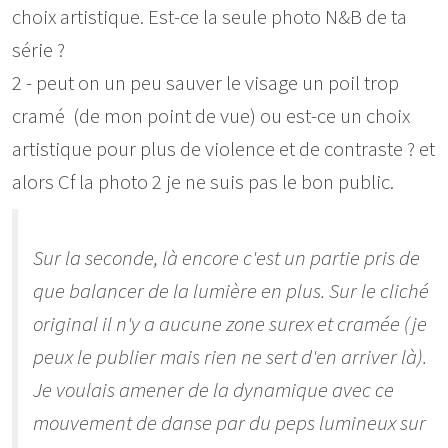
choix artistique. Est-ce la seule photo N&B de ta
série ?
2 - peut on un peu sauver le visage un poil trop
cramé (de mon point de vue) ou est-ce un choix
artistique pour plus de violence et de contraste ? et
alors Cf la photo 2 je ne suis pas le bon public.
Sur la seconde, là encore c'est un partie pris de
que balancer de la lumière en plus. Sur le cliché
original il n'y a aucune zone surex et cramée (je
peux le publier mais rien ne sert d'en arriver là).
Je voulais amener de la dynamique avec ce
mouvement de danse par du peps lumineux sur