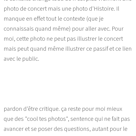
photo de concert mais une photo d'Histoire. Il
manque en effet tout le contexte (que je
connaissais quand même) pour aller avec. Pour
moi, cette photo ne peut pas illustrer le concert
mais peut quand même illustrer ce passif et ce lien
avec le public.
pardon d'être critique. ça reste pour moi mieux
que des "cool tes photos", sentence qui ne fait pas
avancer et se poser des questions, autant pour le