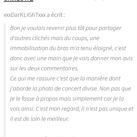
xxxDarKLiGhTxxx a écrit :
Bon je voulais revenir plus tôt pour partager
d'autres clichés mais du coups, une
immobilisation du bras m'a tenu éloigné, c'est
donc avec une main que je vais donner mon avis
sur les deux commentaires.
Ce qui me rassure c'est que la manière dont
j'aborde la photo de concert divise. Non pas que
je le fasse à propos mais simplement car je la
vois ainsi. C'est mon regard, il n'est pas unique et
il est de loin le meilleur.