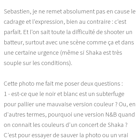
Sebastien, je ne remet absolument pas en cause le
cadrage et l'expression, bien au contraire : c'est
parfait. Et l'on sait toute la difficulté de shooter un
batteur, surtout avec une scène comme ça et dans
une certaine urgence (même si Shaka est très
souple sur les conditions).
Cette photo me fait me poser deux questions :
1 - est-ce que le noir et blanc est un subterfuge
pour pallier une mauvaise version couleur ? Ou, en
d'autres termes, pourquoi une version N&B quand
on connait les couleurs d'un concert de Shaka ?
C'est pour essayer de sauver la photo ou un vrai