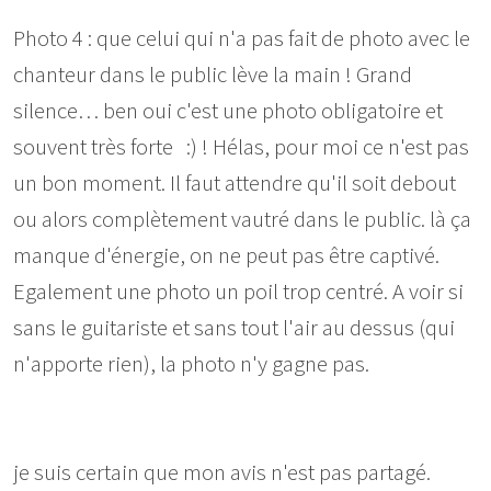
Photo 4 : que celui qui n'a pas fait de photo avec le
chanteur dans le public lève la main ! Grand
silence… ben oui c'est une photo obligatoire et
souvent très forte :) ! Hélas, pour moi ce n'est pas
un bon moment. Il faut attendre qu'il soit debout
ou alors complètement vautré dans le public. là ça
manque d'énergie, on ne peut pas être captivé.
Egalement une photo un poil trop centré. A voir si
sans le guitariste et sans tout l'air au dessus (qui
n'apporte rien), la photo n'y gagne pas.
je suis certain que mon avis n'est pas partagé.