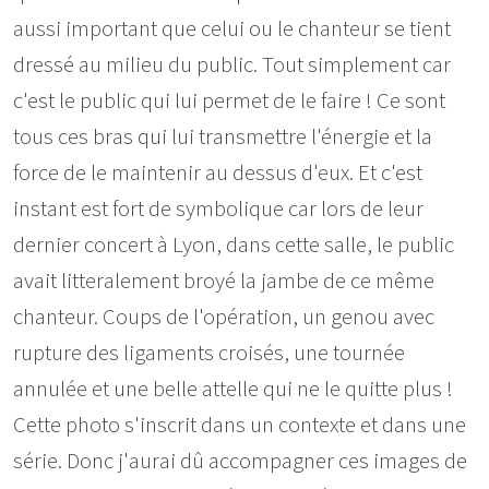
aussi important que celui ou le chanteur se tient
dressé au milieu du public. Tout simplement car
c'est le public qui lui permet de le faire ! Ce sont
tous ces bras qui lui transmettre l'énergie et la
force de le maintenir au dessus d'eux. Et c'est
instant est fort de symbolique car lors de leur
dernier concert à Lyon, dans cette salle, le public
avait litteralement broyé la jambe de ce même
chanteur. Coups de l'opération, un genou avec
rupture des ligaments croisés, une tournée
annulée et une belle attelle qui ne le quitte plus !
Cette photo s'inscrit dans un contexte et dans une
série. Donc j'aurai dû accompagner ces images de