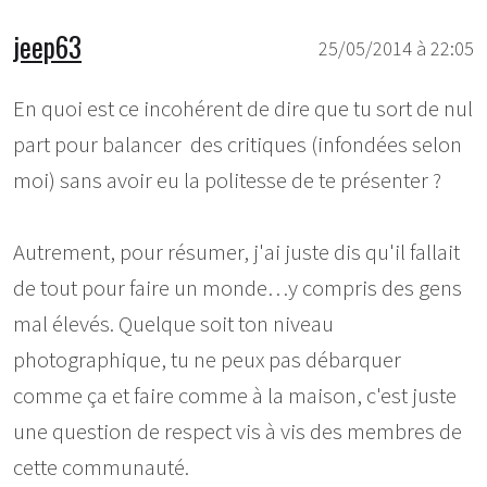
jeep63
25/05/2014 à 22:05
En quoi est ce incohérent de dire que tu sort de nul
part pour balancer des critiques (infondées selon
moi) sans avoir eu la politesse de te présenter ?
Autrement, pour résumer, j'ai juste dis qu'il fallait
de tout pour faire un monde…y compris des gens
mal élevés. Quelque soit ton niveau
photographique, tu ne peux pas débarquer
comme ça et faire comme à la maison, c'est juste
une question de respect vis à vis des membres de
cette communauté.