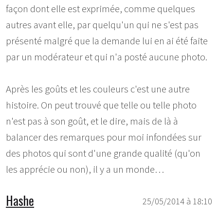
façon dont elle est exprimée, comme quelques
autres avant elle, par quelqu'un qui ne s'est pas
présenté malgré que la demande lui en ai été faite
par un modérateur et qui n'a posté aucune photo.
Après les goûts et les couleurs c'est une autre
histoire. On peut trouvé que telle ou telle photo
n'est pas à son goût, et le dire, mais de là à
balancer des remarques pour moi infondées sur
des photos qui sont d'une grande qualité (qu'on
les apprécie ou non), il y a un monde…
Hashe
25/05/2014 à 18:10