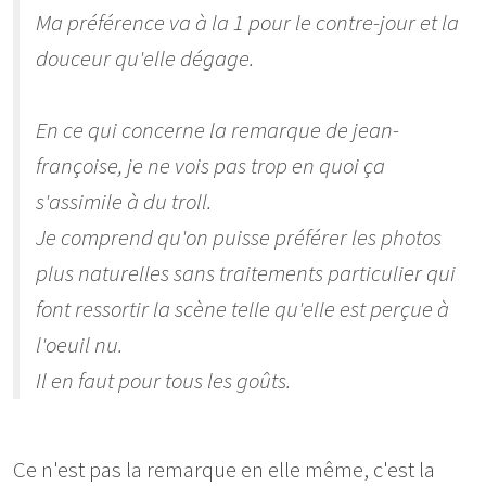
Ma préférence va à la 1 pour le contre-jour et la
douceur qu'elle dégage.
En ce qui concerne la remarque de jean-
françoise, je ne vois pas trop en quoi ça
s'assimile à du troll.
Je comprend qu'on puisse préférer les photos
plus naturelles sans traitements particulier qui
font ressortir la scène telle qu'elle est perçue à
l'oeuil nu.
Il en faut pour tous les goûts.
Ce n'est pas la remarque en elle même, c'est la