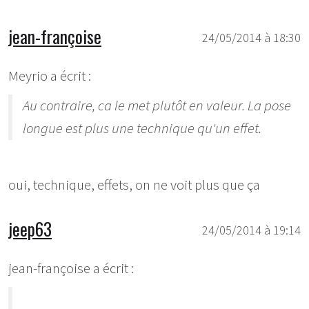
jean-françoise
24/05/2014 à 18:30
Meyrio a écrit :
Au contraire, ca le met plutôt en valeur. La pose
longue est plus une technique qu'un effet.
oui, technique, effets, on ne voit plus que ça
jeep63
24/05/2014 à 19:14
jean-françoise a écrit :