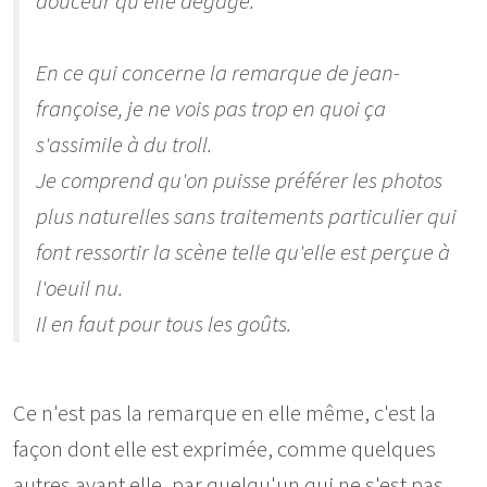
douceur qu'elle dégage.
En ce qui concerne la remarque de jean-
françoise, je ne vois pas trop en quoi ça
s'assimile à du troll.
Je comprend qu'on puisse préférer les photos
plus naturelles sans traitements particulier qui
font ressortir la scène telle qu'elle est perçue à
l'oeuil nu.
Il en faut pour tous les goûts.
Ce n'est pas la remarque en elle même, c'est la
façon dont elle est exprimée, comme quelques
autres avant elle, par quelqu'un qui ne s'est pas