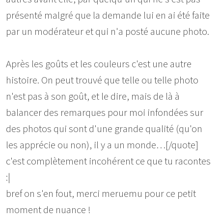
présenté malgré que la demande lui en ai été faite
par un modérateur et qui n'a posté aucune photo.
Après les goûts et les couleurs c'est une autre
histoire. On peut trouvé que telle ou telle photo
n'est pas à son goût, et le dire, mais de là à
balancer des remarques pour moi infondées sur
des photos qui sont d'une grande qualité (qu'on
les apprécie ou non), il y a un monde…[/quote]
c'est complètement incohérent ce que tu racontes
:|
bref on s'en fout, merci meruemu pour ce petit
moment de nuance !