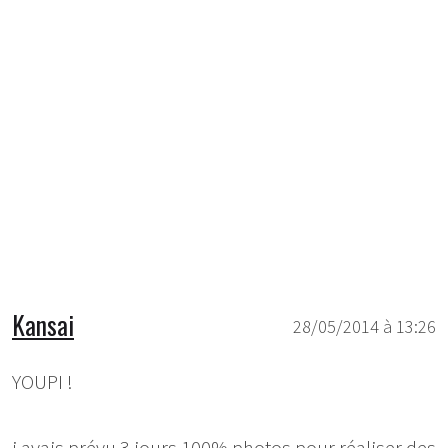
Kansai
28/05/2014 à 13:26
YOUPI !