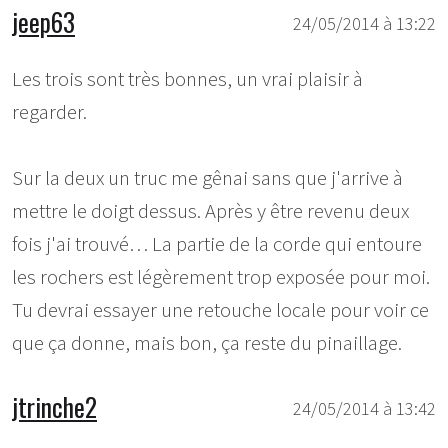
jeep63
24/05/2014 à 13:22
Les trois sont très bonnes, un vrai plaisir à
regarder.
Sur la deux un truc me gênai sans que j'arrive à
mettre le doigt dessus. Après y être revenu deux
fois j'ai trouvé… La partie de la corde qui entoure
les rochers est légèrement trop exposée pour moi.
Tu devrai essayer une retouche locale pour voir ce
que ça donne, mais bon, ça reste du pinaillage.
jtrinche2
24/05/2014 à 13:42