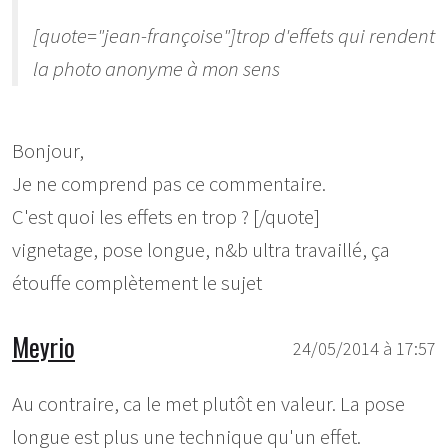
[quote="jean-françoise"]trop d'effets qui rendent
la photo anonyme à mon sens
Bonjour,
Je ne comprend pas ce commentaire.
C'est quoi les effets en trop ? [/quote]
vignetage, pose longue, n&b ultra travaillé, ça
étouffe complètement le sujet
Meyrio
24/05/2014 à 17:57
Au contraire, ca le met plutôt en valeur. La pose
longue est plus une technique qu'un effet.