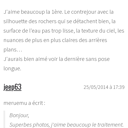
J'aime beaucoup la 1ère. Le contrejour avec la
silhouette des rochers qui se détachent bien, la
surface de l'eau pas trop lisse, la texture du ciel, les
nuances de plus en plus claires des arrières
plans…
J'aurais bien aimé voir la dernière sans pose
longue.
jeep63
25/05/2014 à 17:39
meruemu a écrit :
Bonjour,
Superbes photos, j'aime beaucoup le traitement.