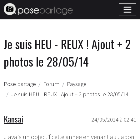
Je suis HEU - REUX ! Ajout + 2
photos le 28/05/14
Pose partage
Forum
Paysage
Je suis HEU - REUX ! Ajout + 2 photos le 28/05/14
Kansai
24/05/2014 à 02:41
J avais un objectif cette annee en venant au Japon