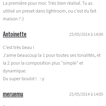
La première pour moi. Très bien réalisé. Tu as
utilisé un preset dans lightroom, ou c'est du fait
maison ? :)
Antoinette
25/05/2014 à 14:00
C'est très beau !
J'aime beaucoup la 1 pour toutes ses tonalités, et
la 2 pour la composition plus "simple" et
dynamique.
Du super boulot ! :-y
meruemu
25/05/2014 à 14:05