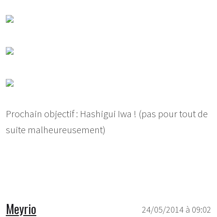
Prochain objectif : Hashigui Iwa ! (pas pour tout de
suite malheureusement)
Meyrio
24/05/2014 à 09:02