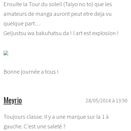
Ensuite la Tour du soleil (Taiyo no to) que les
amateurs de manga auront peut etre deja vu
quelque part…
Geijustsu wa bakuhatsu da ! l art est explosion !
Bonne journée a tous !
Meyrio
28/05/2014 à 13:50
Toujours classe. Il y a une marque sur la 1 à
gauche. C'est une saleté ?