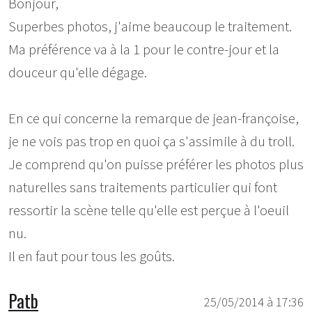
Bonjour,
Superbes photos, j'aime beaucoup le traitement.
Ma préférence va à la 1 pour le contre-jour et la
douceur qu'elle dégage.
En ce qui concerne la remarque de jean-françoise,
je ne vois pas trop en quoi ça s'assimile à du troll.
Je comprend qu'on puisse préférer les photos plus
naturelles sans traitements particulier qui font
ressortir la scène telle qu'elle est perçue à l'oeuil
nu.
Il en faut pour tous les goûts.
Patb
25/05/2014 à 17:36