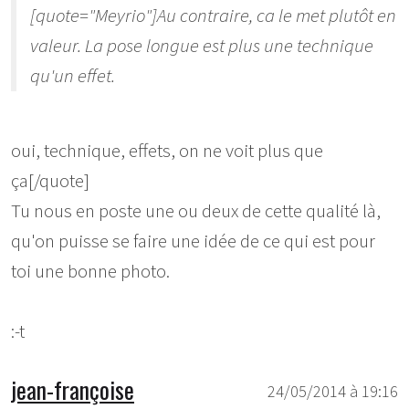
[quote="Meyrio"]Au contraire, ca le met plutôt en
valeur. La pose longue est plus une technique
qu'un effet.
oui, technique, effets, on ne voit plus que
ça[/quote]
Tu nous en poste une ou deux de cette qualité là,
qu'on puisse se faire une idée de ce qui est pour
toi une bonne photo.
:-t
jean-françoise
24/05/2014 à 19:16