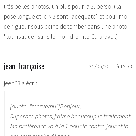
trés belles photos, un plus pour la 3, perso ;) la
pose longue et le NB sont "adéquate" et pour moi
de rigueur sous peine de tomber dans une photo
"touristique" sans le moindre intérêt, bravo ;)
jean-françoise
25/05/2014 à 19:33
jeep63 a écrit :
[quote="meruemu"]Bonjour,
Superbes photos, j'aime beaucoup le traitement.
Ma préférence va à la 1 pour le contre-jour et la