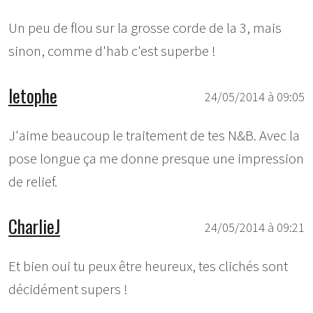
Un peu de flou sur la grosse corde de la 3, mais
sinon, comme d'hab c'est superbe !
letophe
24/05/2014 à 09:05
J'aime beaucoup le traitement de tes N&B. Avec la
pose longue ça me donne presque une impression
de relief.
CharlieJ
24/05/2014 à 09:21
Et bien oui tu peux être heureux, tes clichés sont
décidément supers !