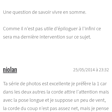
Une question de savoir vivre en somme.
Comme il n'est pas utile d'épiloguer à l'infini ce
sera ma dernière intervention sur ce sujet.
niolan
25/05/2014 à 23:32
Ta série de photos est excellente je préfère la 1 car
dans les deux autres la corde attire l'attention mais
avec la pose longue et je suppose un peu de vent,
la corde du coup n'est pas assez net, mais je pense