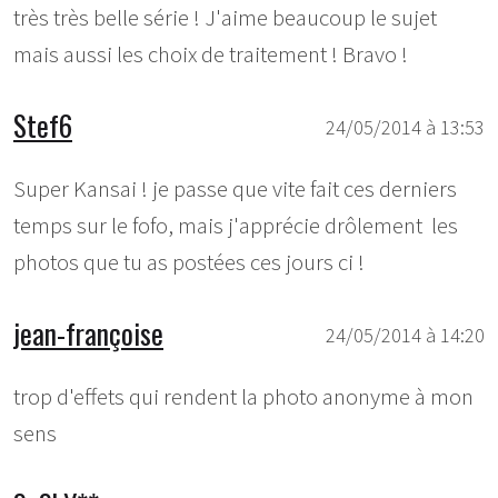
très très belle série ! J'aime beaucoup le sujet
mais aussi les choix de traitement ! Bravo !
Stef6
24/05/2014 à 13:53
Super Kansai ! je passe que vite fait ces derniers
temps sur le fofo, mais j'apprécie drôlement les
photos que tu as postées ces jours ci !
jean-françoise
24/05/2014 à 14:20
trop d'effets qui rendent la photo anonyme à mon
sens