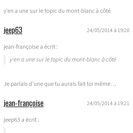
y'en a une sur le topic du mont-blanc à côté
jeep63
24/05/2014 à 19:20
jean-françoise a écrit :
y'en a une sur le topic du mont-blanc à côté
Je parlais d'une que tu aurais fait toi même…
jean-françoise
24/05/2014 à 19:21
jeep63 a écrit :