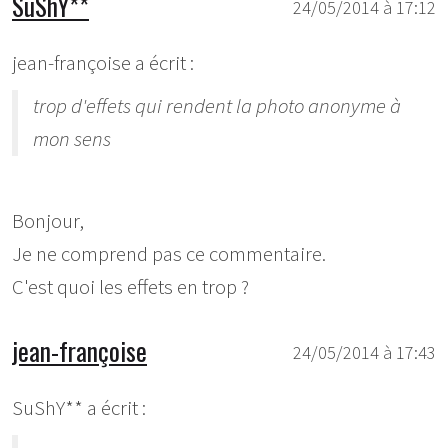
SuShY**
24/05/2014 à 17:12
jean-françoise a écrit :
trop d'effets qui rendent la photo anonyme à
mon sens
Bonjour,
Je ne comprend pas ce commentaire.
C'est quoi les effets en trop ?
jean-françoise
24/05/2014 à 17:43
SuShY** a écrit :