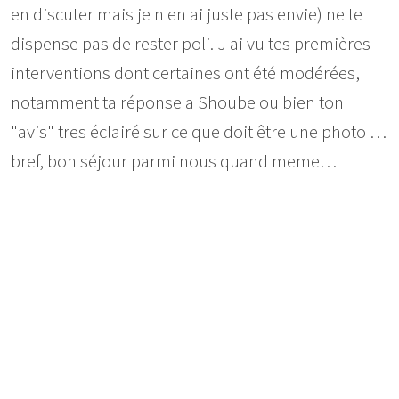
en discuter mais je n en ai juste pas envie) ne te
dispense pas de rester poli. J ai vu tes premières
interventions dont certaines ont été modérées,
notamment ta réponse a Shoube ou bien ton
"avis" tres éclairé sur ce que doit être une photo …
bref, bon séjour parmi nous quand meme…