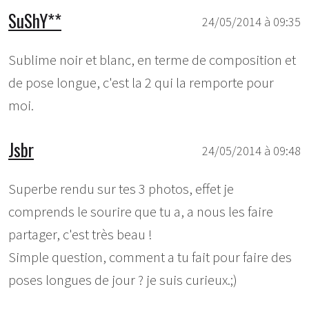
SuShY**
24/05/2014 à 09:35
Sublime noir et blanc, en terme de composition et
de pose longue, c'est la 2 qui la remporte pour
moi.
Jsbr
24/05/2014 à 09:48
Superbe rendu sur tes 3 photos, effet je
comprends le sourire que tu a, a nous les faire
partager, c'est très beau !
Simple question, comment a tu fait pour faire des
poses longues de jour ? je suis curieux.;)