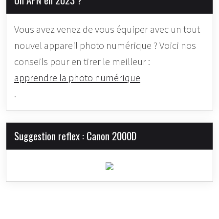
Vous avez venez de vous équiper avec un tout
nouvel appareil photo numérique ? Voici nos
conseils pour en tirer le meilleur :
apprendre la photo numérique
.
Suggestion reflex : Canon 2000D