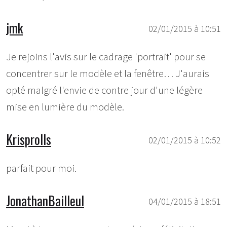
jmk
02/01/2015 à 10:51
Je rejoins l'avis sur le cadrage 'portrait' pour se
concentrer sur le modèle et la fenêtre… J'aurais
opté malgré l'envie de contre jour d'une légère
mise en lumière du modèle.
Krisprolls
02/01/2015 à 10:52
parfait pour moi.
JonathanBailleul
04/01/2015 à 18:51