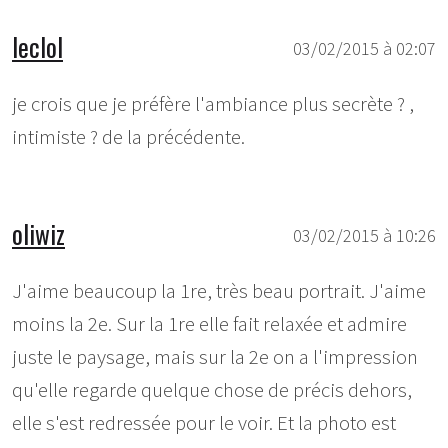
leclol
03/02/2015 à 02:07
je crois que je préfère l'ambiance plus secrète ? ,
intimiste ? de la précédente.
oliwiz
03/02/2015 à 10:26
J'aime beaucoup la 1re, très beau portrait. J'aime
moins la 2e. Sur la 1re elle fait relaxée et admire
juste le paysage, mais sur la 2e on a l'impression
qu'elle regarde quelque chose de précis dehors,
elle s'est redressée pour le voir. Et la photo est