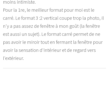
moins intimiste.
Pour la 1re, le meilleur format pour moi est le
carré. Le format 3 :2 vertical coupe trop la photo, il
n'y a pas assez de fenêtre à mon goût (la fenêtre
est aussi un sujet). Le format carré permet de ne
pas avoir le miroir tout en fermant la fenêtre pour
avoir la sensation d'intérieur et de regard vers
l'extérieur.