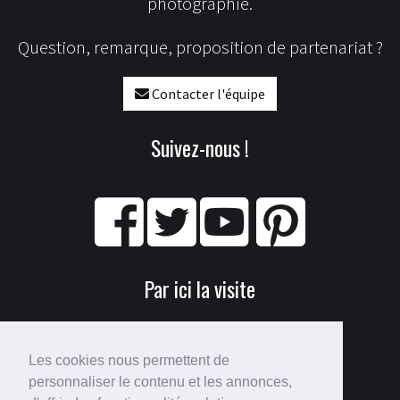
photographie.
Question, remarque, proposition de partenariat ?
Contacter l'équipe
Suivez-nous !
Par ici la visite
Les cookies nous permettent de
personnaliser le contenu et les annonces,