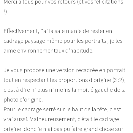
Merci à tous pour vos retours (et vos félicitations
!).
Effectivement, j'ai la sale manie de rester en
cadrage paysage même pour les portraits ; je les
aime environnementaux d'habitude.
Je vous propose une version recadrée en portrait
tout en respectant les proportions d'origine (3 :2),
c'est à dire ni plus ni moins la moitié gauche de la
photo d'origine.
Pour le cadrage serré sur le haut de la tête, c'est
vrai aussi. Malheureusement, c'était le cadrage
originel donc je n'ai pas pu faire grand chose sur