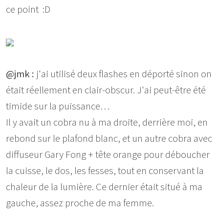
ce point :D
@jmk :
j'ai utilisé deux flashes en déporté sinon on
était réellement en clair-obscur. J'ai peut-être été
timide sur la puissance…
Il y avait un cobra nu à ma droite, derrière moi, en
rebond sur le plafond blanc, et un autre cobra avec
diffuseur Gary Fong + tête orange pour déboucher
la cuisse, le dos, les fesses, tout en conservant la
chaleur de la lumière. Ce dernier était situé à ma
gauche, assez proche de ma femme.