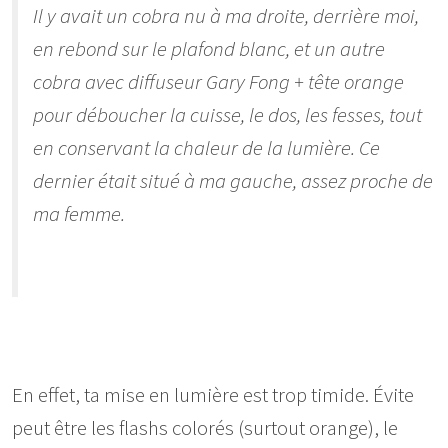
Il y avait un cobra nu à ma droite, derrière moi,
en rebond sur le plafond blanc, et un autre
cobra avec diffuseur Gary Fong + tête orange
pour déboucher la cuisse, le dos, les fesses, tout
en conservant la chaleur de la lumière. Ce
dernier était situé à ma gauche, assez proche de
ma femme.
En effet, ta mise en lumière est trop timide. Évite
peut être les flashs colorés (surtout orange), le