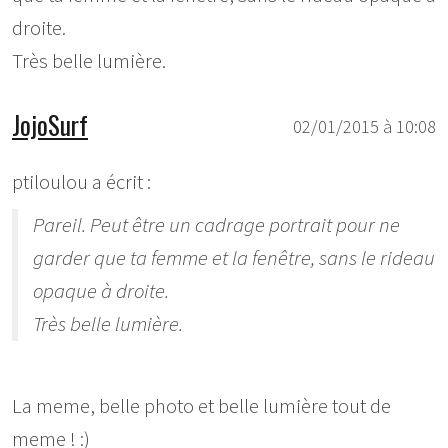
droite.
Très belle lumière.
JojoSurf
02/01/2015 à 10:08
ptiloulou a écrit :
Pareil. Peut être un cadrage portrait pour ne
garder que ta femme et la fenêtre, sans le rideau
opaque à droite.
Très belle lumière.
La meme, belle photo et belle lumière tout de
meme ! :)