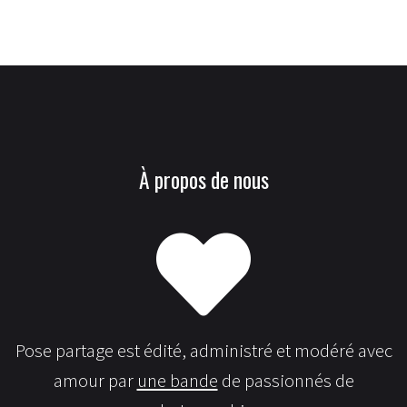
À propos de nous
Pose partage est édité, administré et modéré avec
amour par
une bande
de passionnés de