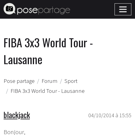
FIBA 3x3 World Tour -
Lausanne
Pose partage
Forum
Sport
FIBA 3x3 World Tour - Lausanne
blackjack
04/10/2014 à 15:55
Bonjour,