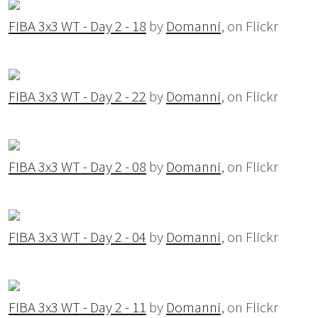
FIBA 3x3 WT - Day 2 - 18
by
Domanni
, on Flickr
FIBA 3x3 WT - Day 2 - 22
by
Domanni
, on Flickr
FIBA 3x3 WT - Day 2 - 08
by
Domanni
, on Flickr
FIBA 3x3 WT - Day 2 - 04
by
Domanni
, on Flickr
FIBA 3x3 WT - Day 2 - 11
by
Domanni
, on Flickr