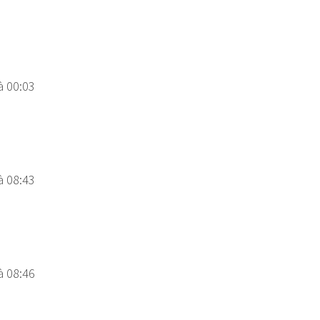
à 00:03
à 08:43
à 08:46