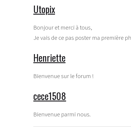
Utopix
Bonjour et merci à tous,
Je vais de ce pas poster ma première ph
Henriette
Bienvenue sur le forum !
cece1508
Bienvenue parmi nous.