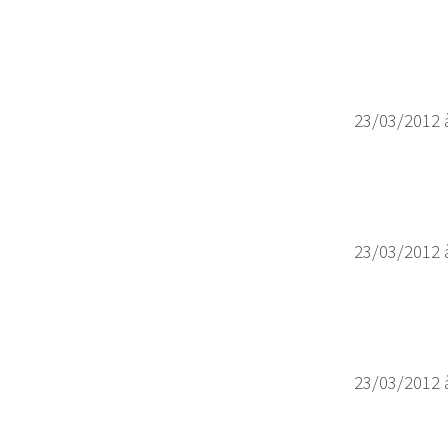
23/03/2012 
23/03/2012 
23/03/2012 