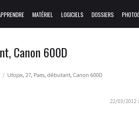
APPRENDRE
MATÉRIEL
LOGICIELS
DOSSIERS
PHOTO
tant, Canon 600D
Utopix, 27, Paris, débutant, Canon 600D
22/03/2012 