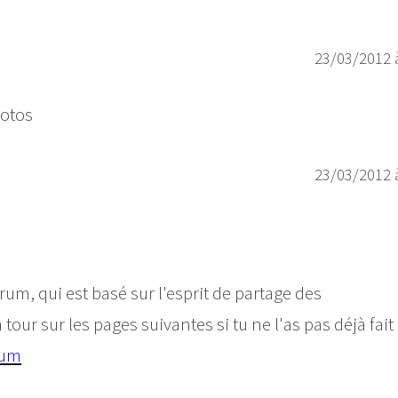
23/03/2012 
hotos
23/03/2012 
um, qui est basé sur l'esprit de partage des
 tour sur les pages suivantes si tu ne l'as pas déjà fait 
rum