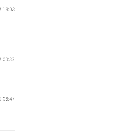
à 18:08
à 00:33
à 08:47