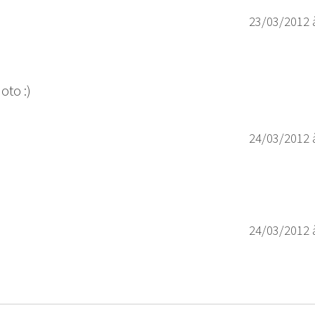
23/03/2012 
oto :)
24/03/2012 
24/03/2012 