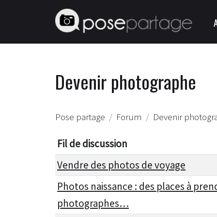
Devenir photographe
Pose partage
Forum
Devenir photogr
Fil de discussion
Vendre des photos de voyage
Photos naissance : des places à prend
photographes…