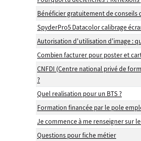
Bénéficier gratuitement de conseils 
SpyderPro5 Datacolor calibrage écra
Autorisation d'utilisation d'image : q
Combien facturer pour poster et car
CNFDI (Centre national privé de form
?
Quel realisation pour un BTS ?
Formation financée par le pole empl
Je commence à me renseigner sur le
Questions pour fiche métier