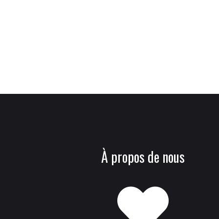
À propos de nous