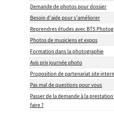
Demande de photos pour dossier
Besoin d'aide pour s'améliorer
Reprendres études avec BTS Photog
Photos de musiciens et expos
Formation dans la photographie
Avis prix journée photo
Proposition de partenariat site inter
Pas mal de questions pour vous
Passer de la demande à la prestat
faire ?